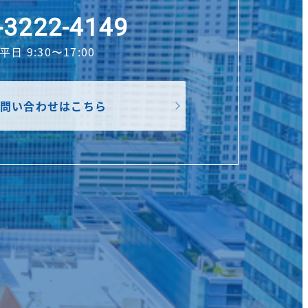
-3222-4149
平日 9:30〜17:00
問い合わせはこちら