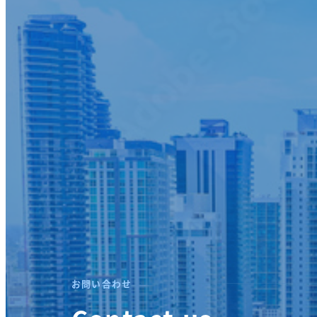
お問い合わせ