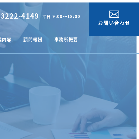
-3222-4149
お問い合わせ
業内容
顧問報酬
事務所概要