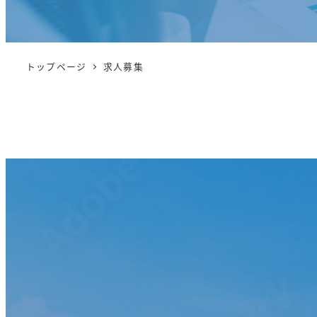
トップページ
求人募集