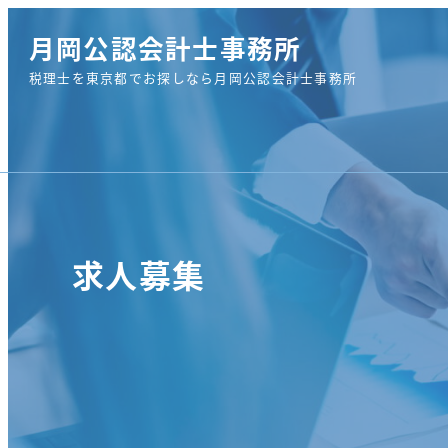
月岡公認会計士事務所
税理士を東京都でお探しなら月岡公認会計士事務所
求人募集